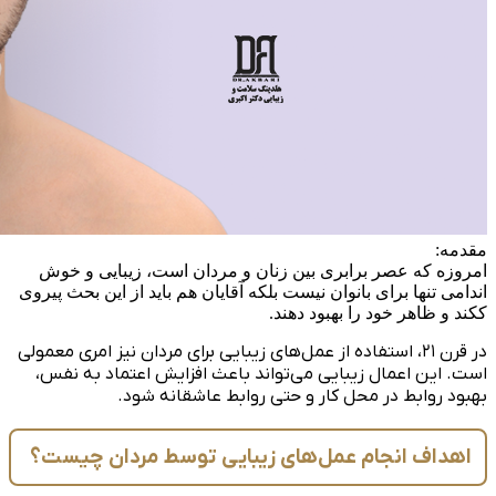
مقدمه:
امروزه که عصر برابری بین زنان و مردان است، زیبایی و خوش
اندامی تنها برای بانوان نیست بلکه آقایان هم باید از این بحث پیروی
ککند و ظاهر خود را بهبود دهند.
در قرن ۲۱، استفاده از عمل‌های زیبایی برای مردان نیز امری معمولی
است. این اعمال زیبایی می‌تواند باعث افزایش اعتماد به نفس،
بهبود روابط در محل کار و حتی روابط عاشقانه شود.
اهداف انجام عمل‌های زیبایی توسط مردان چیست؟