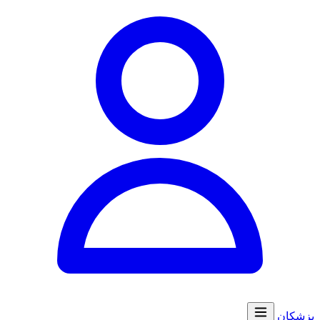
پزشکان