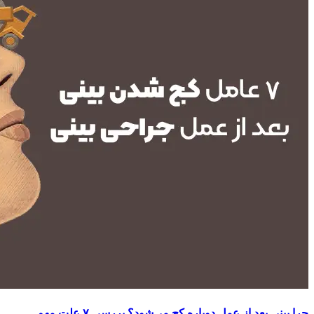
چرا بینی بعد از عمل دوباره کج می‌شود؟ بررسی ۷ علت مهم