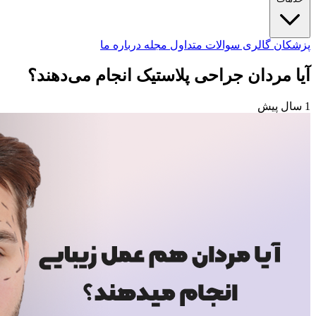
پزشکان
گالری
سوالات متداول
مجله
درباره ما
آیا مردان جراحی پلاستیک انجام می‌دهند؟
1 سال پیش