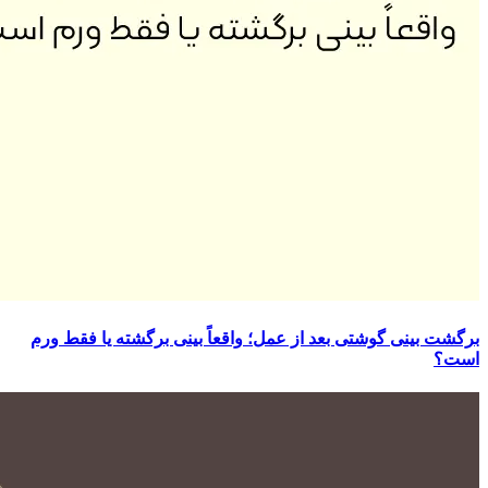
برگشت بینی گوشتی بعد از عمل؛ واقعاً بینی برگشته یا فقط ورم
است؟