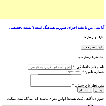
آیا بینی من با بقیه اجزای صورتم هماهنگ است؟ تست تخصصی
نظرات و پرسش ها
ایجاد نظر جدید
ایجاد نظر یا پرسش جدید
نام و نام خانوادگی:
*
شماره تلفن:
*
متن نظر یا پرسش:
*
بستن
ثبت نظر
هنوز دیدگاهی ثبت نشده! اولین نفری باشید که دیدگاه ثبت میکند.