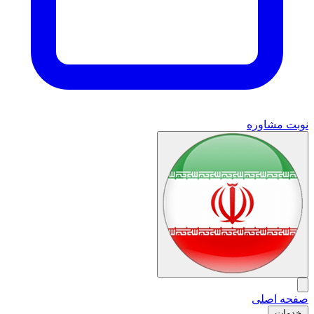
نوبت مشاوره
صفحه اصلی
خدمات