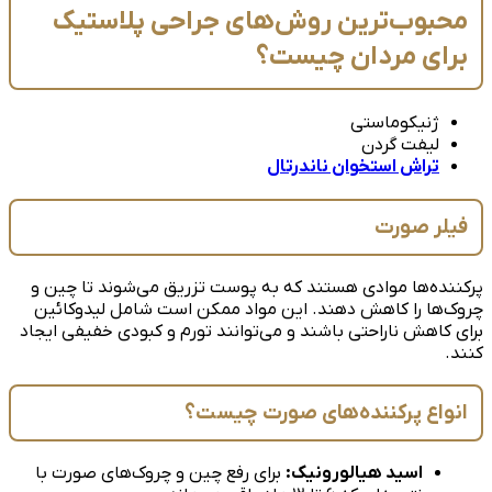
محبوب‌ترین روش‌های جراحی پلاستیک
برای مردان چیست؟
ژنیکوماستی
لیفت گردن
تراش استخوان ناندرتال
فیلر صورت
پرکننده‌ها موادی هستند که به پوست تزریق می‌شوند تا چین و
چروک‌ها را کاهش دهند. این مواد ممکن است شامل لیدوکائین
برای کاهش ناراحتی باشند و می‌توانند تورم و کبودی خفیفی ایجاد
کنند.
انواع پرکننده‌های صورت چیست؟
اسید هیالورونیک:
برای رفع چین و چروک‌های صورت با