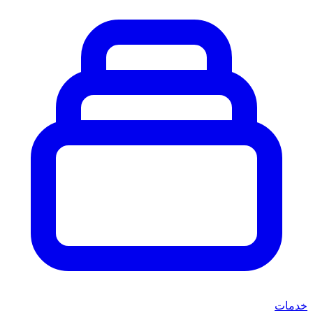
خدمات