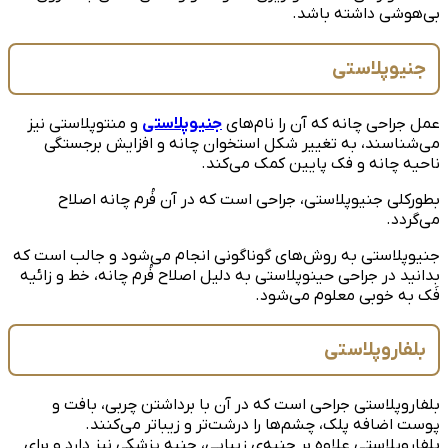
بی‌هوشی داشته باشد.
جنیوپلاستی
عمل جراحی چانه که آن را نام‌های
جنیوپلاستی
و منتوپلاستی نیز
می‌شناسند، به تغییر شکل استخوان چانه و افزایش برجستگی
ناحیه چانه و فک پایین کمک می‌کند.
بطورکلی جنیوپلاستی، جراحی است که در آن فُرم چانه اصلاح
می‌گردد.
جنیوپلاستی به روش‌های گوناگونی انجام می‌شود و جالب است که
بدانید در جراحی حینوپلاستی به دلیل اصلاح فُرم چانه، خط و زائیه
فَک به خوبی معلوم می‌شود.
بلفاروپلاستی
بلفاروپلاستی جراحی است که در آن با برداشتن چربی، بافت و
پوست اضافه پلک، چشم‌ها را درشت‌تر و زیباتر می‌کنند.
بلفاروپلاستی علاوه بر جنبه‌ی زیبایی، جنبه پزشکی نیز دارد و برای