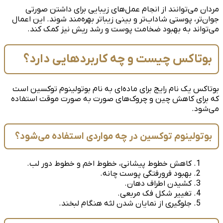
مردان می‌توانند از انجام عمل‌های زیبایی برای داشتن صورتی
جوان‌تر، پوستی شاداب‌تر و بینی زیباتر بهره‌مند شوند. این اعمال
می‌تواند به بهبود ضخامت پوست و رشد ریش نیز کمک کند.
بوتاکس چیست و چه کاربردهایی دارد؟
بوتاکس یک نام رایج برای ماده‌ای به نام بوتولینوم توکسین است
که برای کاهش چین و چروک‌های صورت به صورت موقت استفاده
می‌شود.
بوتولینوم توکسین در چه مواردی استفاده می‌شود؟
کاهش خطوط پیشانی، خطوط اخم و خطوط دور لب.
بهبود فرورفتگی پوست چانه.
کشیدن اطراف دهان.
تغییر شکل فک مربعی.
جلوگیری از نمایان شدن لثه هنگام لبخند.