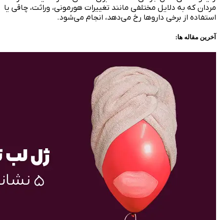
مردان که به دلایل مختلفی مانند تغییرات هورمونی، وراثت، چاقی یا
استفاده از برخی داروها رخ می‌دهد، انجام می‌شود.
آخرین مقاله ها: