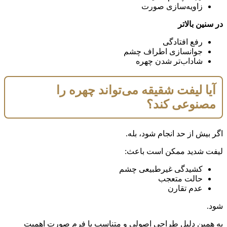
زاویه‌سازی صورت
در سنین بالاتر
رفع افتادگی
جوانسازی اطراف چشم
شاداب‌تر شدن چهره
آیا لیفت شقیقه می‌تواند چهره را
مصنوعی کند؟
اگر بیش از حد انجام شود، بله.
لیفت شدید ممکن است باعث:
کشیدگی غیرطبیعی چشم
حالت متعجب
عدم تقارن
شود.
به همین دلیل طراحی اصولی و متناسب با فرم صورت اهمیت