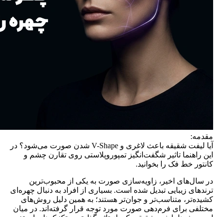
مقدمه:
آیا لیفت شقیقه باعث لاغری و V-Shape شدن صورت می‌شود؟ در
این راهنما تاثیر شگفت‌انگیز تمپوروپلاستی روی تقارن چشم و
کانتور خط فک را بخوانید.
در سال‌های اخیر، زاویه‌سازی صورت به یکی از محبوب‌ترین
ترندهای زیبایی تبدیل شده است. بسیاری از افراد به دنبال چهره‌ای
کشیده‌تر، متناسب‌تر و جوان‌تر هستند؛ به همین دلیل روش‌های
مختلفی برای فرم‌دهی صورت مورد توجه قرار گرفته‌اند. در میان