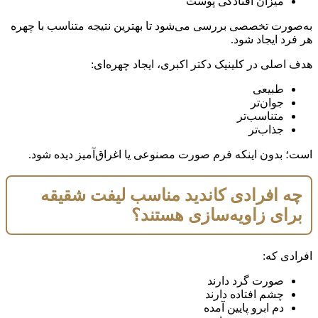
میزان افتادگی پوست
به‌صورت تخصصی بررسی می‌شود تا بهترین نتیجه متناسب با چهره
هر فرد ایجاد شود.
هدف اصلی در کلینیک دکتر اکبری، ایجاد چهره‌ای:
طبیعی
جوان‌تر
متناسب‌تر
جذاب‌تر
است؛ بدون اینکه فرم صورت مصنوعی یا اغراق‌آمیز دیده شود.
چه افرادی کاندید مناسب لیفت شقیقه
برای زاویه‌سازی هستند؟
افرادی که:
صورت گرد دارند
چشم افتاده دارند
دم ابرو پایین آمده