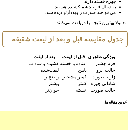
چهره خسته دارند
به دنبال فرم چشم کشیده هستند
می‌خواهند صورت زاویه‌دارتر دیده شود
معمولا بهترین نتیجه را دریافت می‌کنند.
جدول مقایسه قبل و بعد از لیفت شقیقه
ویژگی ظاهری
قبل از لیفت
بعد از لیفت
فرم چشم
افتاده یا خسته
کشیده و شاداب
حالت ابرو
پایین
لیفت‌شده
زاویه صورت
کمتر مشخص
واضح‌تر
شادابی چهره
کمتر
بیشتر
حالت صورت
خسته
جوان‌تر
آخرین مقاله ها: