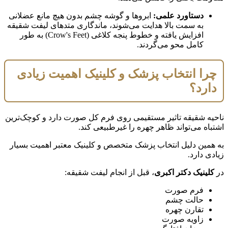
دستاورد علمی:
ابروها و گوشه چشم بدون هیچ مانع عضلانی
به سمت بالا هدایت می‌شوند، ماندگاری متدهای لیفت شقیقه
افزایش یافته و خطوط پنجه کلاغی (Crow's Feet) به طور
کامل محو می‌گردند.
چرا انتخاب پزشک و کلینیک اهمیت زیادی
دارد؟
ناحیه شقیقه تاثیر مستقیمی روی فرم کل صورت دارد و کوچک‌ترین
اشتباه می‌تواند ظاهر چهره را غیرطبیعی کند.
به همین دلیل انتخاب پزشک متخصص و کلینیک معتبر اهمیت بسیار
زیادی دارد.
در
کلینیک دکتر اکبری
، قبل از انجام لیفت شقیقه:
فرم صورت
حالت چشم
تقارن چهره
زاویه صورت