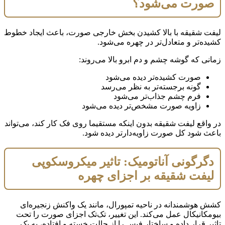
صورت می‌شود؟
لیفت شقیقه با بالا کشیدن بخش خارجی صورت، باعث ایجاد خطوط
کشیده‌تر و متعادل‌تر در چهره می‌شود.
زمانی که گوشه چشم و دم ابرو بالا می‌روند:
صورت کشیده‌تر دیده می‌شود
گونه برجسته‌تر به نظر می‌رسد
فرم چشم جذاب‌تر می‌شود
زاویه صورت مشخص‌تر دیده می‌شود
در واقع لیفت شقیقه بدون اینکه مستقیما روی فک کار کند، می‌تواند
باعث شود کل صورت زاویه‌دارتر دیده شود.
دگرگونی آناتومیک: تاثیر میکروسکوپی
لیفت شقیقه بر اجزای چهره
کشش هوشمندانه در ناحیه تمپورال، مانند یک واکنش زنجیره‌ای
بیومکانیکال عمل می‌کند. این تغییر، تک‌تک اجزای صورت را تحت
تاثیر قرار داده و ساختار فیس را از حالت خسته و افتاده، به یک