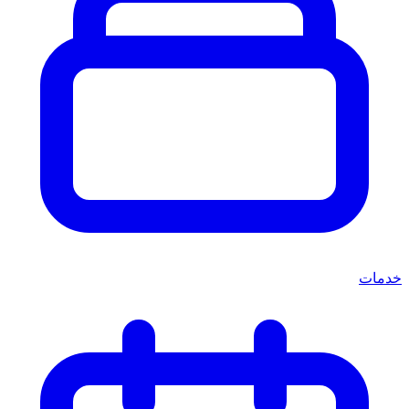
خدمات