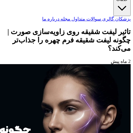
پزشکان
گالری
سوالات متداول
مجله
درباره ما
تاثیر لیفت شقیقه روی زاویه‌سازی صورت |
چگونه لیفت شقیقه فرم چهره را جذاب‌تر
می‌کند؟
2 ماه پیش