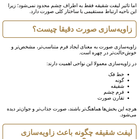
اما تاثیر لیفت شقیقه فقط به اطراف چشم محدود نمی‌شود؛ زیرا
این ناحیه ارتباط مستقیمی با ساختار کلی صورت دارد.
زاویه‌سازی صورت دقیقا چیست؟
زاویه‌سازی صورت به معنای ایجاد فرم متناسب‌تر، مشخص‌تر و
خوش‌حالت‌تر در چهره است.
در زاویه‌سازی معمولا این نواحی اهمیت دارند:
خط فک
گونه
شقیقه
فرم چشم
تقارن صورت
هرچه این بخش‌ها هماهنگ‌تر باشند، صورت جذاب‌تر و جوان‌تر دیده
می‌شود.
لیفت شقیقه چگونه باعث زاویه‌سازی