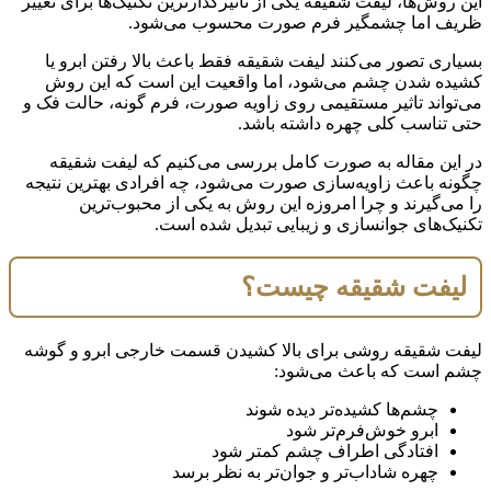
این روش‌ها، لیفت شقیقه یکی از تاثیرگذارترین تکنیک‌ها برای تغییر
ظریف اما چشمگیر فرم صورت محسوب می‌شود.
بسیاری تصور می‌کنند لیفت شقیقه فقط باعث بالا رفتن ابرو یا
کشیده شدن چشم می‌شود، اما واقعیت این است که این روش
می‌تواند تاثیر مستقیمی روی زاویه صورت، فرم گونه، حالت فک و
حتی تناسب کلی چهره داشته باشد.
در این مقاله به صورت کامل بررسی می‌کنیم که لیفت شقیقه
چگونه باعث زاویه‌سازی صورت می‌شود، چه افرادی بهترین نتیجه
را می‌گیرند و چرا امروزه این روش به یکی از محبوب‌ترین
تکنیک‌های جوانسازی و زیبایی تبدیل شده است.
لیفت شقیقه چیست؟
لیفت شقیقه روشی برای بالا کشیدن قسمت خارجی ابرو و گوشه
چشم است که باعث می‌شود:
چشم‌ها کشیده‌تر دیده شوند
ابرو خوش‌فرم‌تر شود
افتادگی اطراف چشم کمتر شود
چهره شاداب‌تر و جوان‌تر به نظر برسد