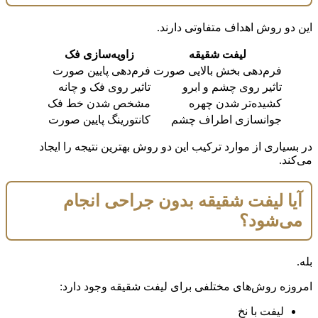
این دو روش اهداف متفاوتی دارند.
لیفت شقیقه
زاویه‌سازی فک
فرم‌دهی بخش بالایی صورت
فرم‌دهی پایین صورت
تاثیر روی چشم و ابرو
تاثیر روی فک و چانه
کشیده‌تر شدن چهره
مشخص شدن خط فک
جوانسازی اطراف چشم
کانتورینگ پایین صورت
در بسیاری از موارد ترکیب این دو روش بهترین نتیجه را ایجاد
می‌کند.
آیا لیفت شقیقه بدون جراحی انجام
می‌شود؟
بله.
امروزه روش‌های مختلفی برای لیفت شقیقه وجود دارد:
لیفت با نخ