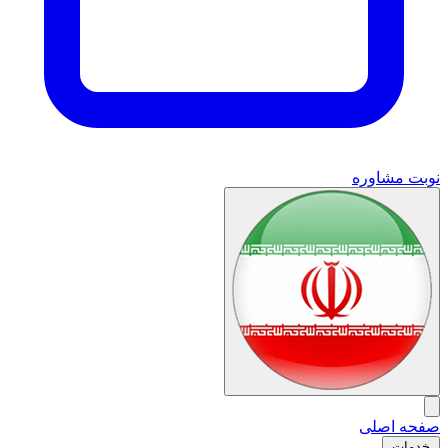
نوبت مشاوره
صفحه اصلی
خدمات