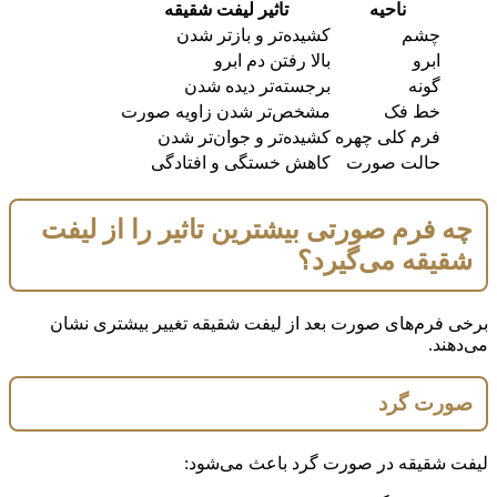
ناحیه
تاثیر لیفت شقیقه
چشم
کشیده‌تر و بازتر شدن
ابرو
بالا رفتن دم ابرو
گونه
برجسته‌تر دیده شدن
خط فک
مشخص‌تر شدن زاویه صورت
فرم کلی چهره
کشیده‌تر و جوان‌تر شدن
حالت صورت
کاهش خستگی و افتادگی
چه فرم صورتی بیشترین تاثیر را از لیفت
شقیقه می‌گیرد؟
برخی فرم‌های صورت بعد از لیفت شقیقه تغییر بیشتری نشان
می‌دهند.
صورت گرد
لیفت شقیقه در صورت گرد باعث می‌شود: