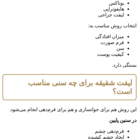
بوتاکس
هایفوتراپی
لیفت جراحی
انتخاب روش مناسب به:
میزان افتادگی
فرم صورت
سن
کیفیت پوست
بستگی دارد.
لیفت شقیقه برای چه سنی مناسب
است؟
این روش هم برای جوانسازی و هم برای فرم‌دهی انجام می‌شود.
در سنین پایین
فرم‌دهی چشم
ایجاد چشم کشیده