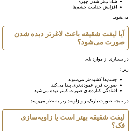
شاداب‌تر شدن چهره
افزایش جذابیت چشم‌ها
می‌شود.
آیا لیفت شقیقه باعث لاغرتر دیده شدن
صورت می‌شود؟
در بسیاری از موارد بله.
زیرا:
چشم‌ها کشیده‌تر می‌شوند
صورت فرم عمودی‌تری پیدا می‌کند
افتادگی کناره‌های صورت کمتر دیده می‌شود
در نتیجه صورت باریک‌تر و زاویه‌دارتر به نظر می‌رسد.
لیفت شقیقه بهتر است یا زاویه‌سازی
فک؟