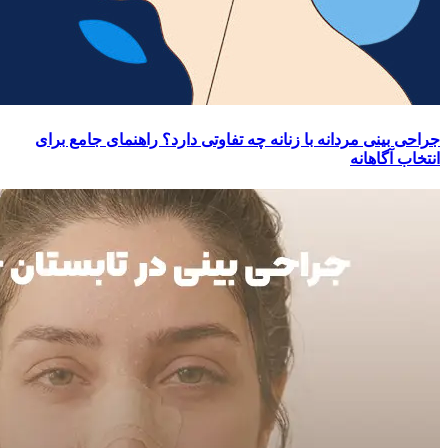
جراحی بینی مردانه با زنانه چه تفاوتی دارد؟ راهنمای جامع برای
انتخاب آگاهانه