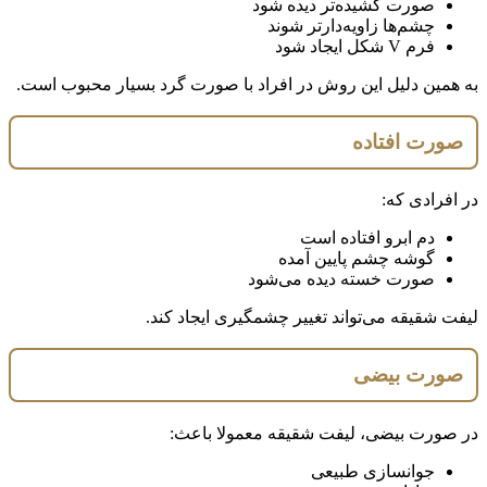
صورت کشیده‌تر دیده شود
چشم‌ها زاویه‌دارتر شوند
فرم V شکل ایجاد شود
به همین دلیل این روش در افراد با صورت گرد بسیار محبوب است.
صورت افتاده
در افرادی که:
دم ابرو افتاده است
گوشه چشم پایین آمده
صورت خسته دیده می‌شود
لیفت شقیقه می‌تواند تغییر چشمگیری ایجاد کند.
صورت بیضی
در صورت بیضی، لیفت شقیقه معمولا باعث:
جوانسازی طبیعی