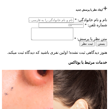
ایجاد نظر یا پرسش جدید
نام و نام خانوادگی:
*
شماره تلفن:
*
متن نظر یا پرسش:
*
بستن
ثبت نظر
هنوز دیدگاهی ثبت نشده! اولین نفری باشید که دیدگاه ثبت میکند.
خدمات مرتبط با بوتاکس