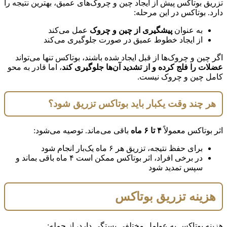
تزریق بوتاکس پیش از ایجاد چین و چروک‌های عمیق، بهترین نتیجه را
دارد. بوتاکس در این مرحله:
به عنوان
پیشگیری از چین و چروک
عمل می‌کند
از ایجاد خطوط عمیق در صورت جلوگیری می‌کند
اگر چین و چروک‌ها از قبل ایجاد شده باشند، بوتاکس تنها می‌تواند
عضلات را فلج کرده و از تشدید آن‌ها جلوگیری کند
، اما قادر به محو
کامل چین و چروک نیست.
هر چند وقت یکبار باید بوتاکس تزریق شود؟
اثر بوتاکس معمولاً
۴ تا ۶ ماه
باقی می‌ماند. توصیه می‌شود:
برای حفظ نتیجه، تزریق هر ۶ ماه یک‌بار انجام شود
در برخی افراد، اثر بوتاکس ممکن است ۴ ماه باقی بماند و
سپس تمدید شود
هزینه تزریق بوتاکس
هزینه بوتاکس به عوامل مختلفی بستگی دارد، از جمله: