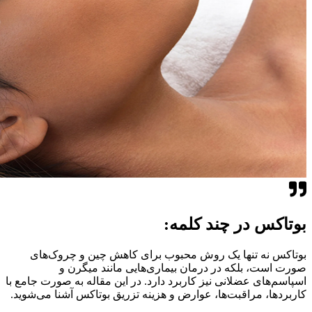
بوتاکس در چند کلمه:
بوتاکس نه تنها یک روش محبوب برای کاهش چین و چروک‌های
صورت است، بلکه در درمان بیماری‌هایی مانند میگرن و
اسپاسم‌های عضلانی نیز کاربرد دارد. در این مقاله به صورت جامع با
کاربردها، مراقبت‌ها، عوارض و هزینه تزریق بوتاکس آشنا می‌شوید.