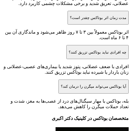
عضلانی، تعریق شدید و برخی مشکلات چشمی کاربرد دارد.
مدت زمان اثر بوتاکس چقدر است؟
اثر بوتاکس معمولاً بین ۳ تا ۷ روز ظاهر می‌شود و ماندگاری آن بین
۴ تا ۶ ماه است.
چه افرادی نباید بوتاکس تزریق کنند؟
افرادی با ضعف عضلانی، پتوز شدید یا بیماری‌های عصبی-عضلانی و
زنان باردار یا شیرده نباید بوتاکس تزریق کنند.
آیا بوتاکس می‌تواند میگرن را درمان کند؟
بله، بوتاکس با مهار سیگنال‌های درد از عصب‌ها به مغز، شدت و
تعداد حملات میگرن را کاهش می‌دهد.
متخصصان بوتاکس در کلینیک دکتر اکبری