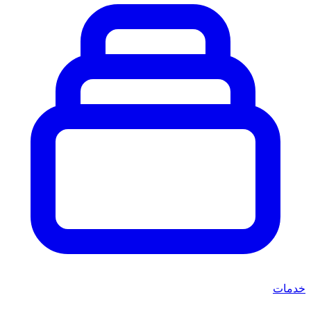
خدمات