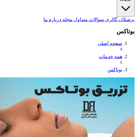
پزشکان
گالری
سوالات متداول
مجله
درباره ما
بوتاکس
صفحه اصلی
همه خدمات
بوتاکس