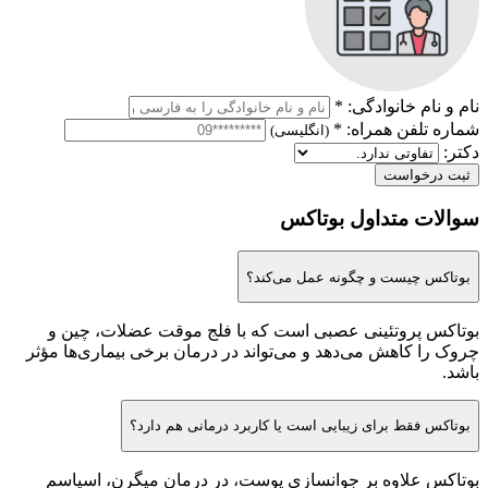
نام و نام خانوادگی:
*
شماره تلفن همراه:
*
(انگلیسی)
دکتر:
ثبت درخواست
سوالات متداول بوتاکس
بوتاکس چیست و چگونه عمل می‌کند؟
بوتاکس پروتئینی عصبی است که با فلج موقت عضلات، چین و
چروک را کاهش می‌دهد و می‌تواند در درمان برخی بیماری‌ها مؤثر
باشد.
بوتاکس فقط برای زیبایی است یا کاربرد درمانی هم دارد؟
بوتاکس علاوه بر جوانسازی پوست، در درمان میگرن، اسپاسم