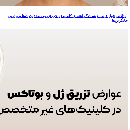
بوتاکس فول فیس چیست؟ راهنمای کامل، نواحی تزریق، محدودیت‌ها و بهترین
جایگزین‌ها