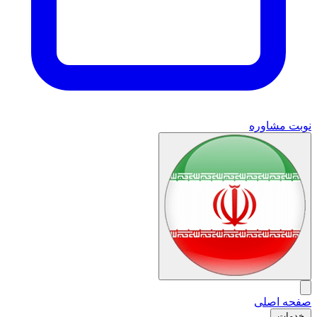
نوبت مشاوره
صفحه اصلی
خدمات