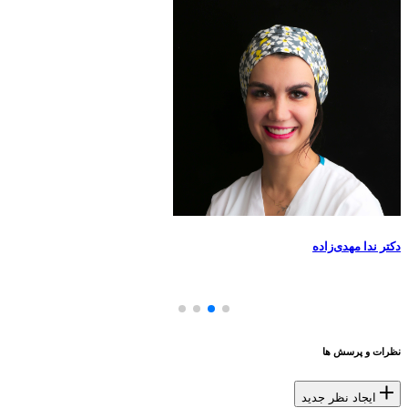
دکتر ندا مهدی‌زاده
نظرات و پرسش ها
ایجاد نظر جدید