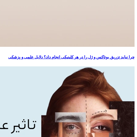
چرا نباید تزریق بوتاکس و ژل را در هر کلینیکی انجام داد؟ دلایل علمی و پزشکی