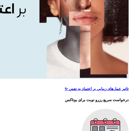
تاثیر عمل‌های زیبایی بر اعتماد به نفس ✨
درخواست سریع رزرو نوبت برای
بوتاکس