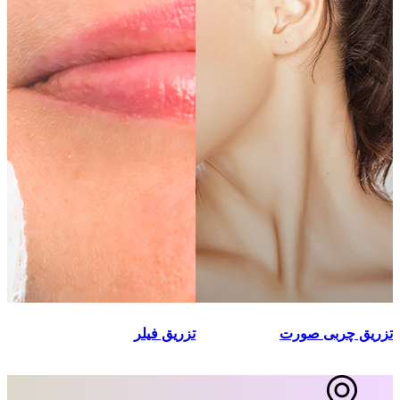
تزریق چربی صورت
تزریق فیلر