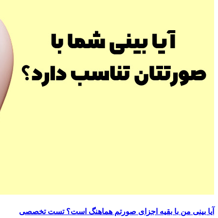
آیا بینی من با بقیه اجزای صورتم هماهنگ است؟ تست تخصصی