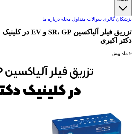
پزشکان
گالری
سوالات متداول
مجله
درباره ما
تزریق فیلر آلیاکسین SR، GP و EV در کلینیک
دکتر اکبری
9 ماه پیش