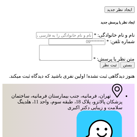
ایجاد نظر جدید
ایجاد نظر یا پرسش جدید
نام و نام خانوادگی:
*
شماره تلفن:
*
متن نظر یا پرسش:
*
بستن
ثبت نظر
هنوز دیدگاهی ثبت نشده! اولین نفری باشید که دیدگاه ثبت میکند.
تهران، فرمانیه، جنب بیمارستان فرمانیه، ساختمان
پزشکان پالاتزو، پلاک 18، طبقه سوم، واحد 11، هلدینگ
سلامت و زیبایی دکتر اکبری