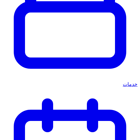
خدمات