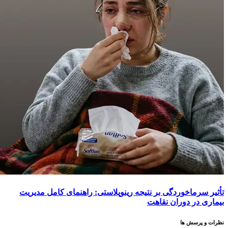
تأثیر سرماخوردگی بر نتیجه رینوپلاستی: راهنمای کامل مدیریت
بیماری در دوران نقاهت
نظرات و پرسش ها