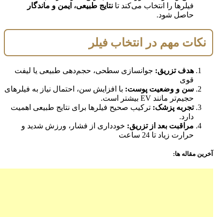
فیلرها را انتخاب می‌کند تا
نتایج طبیعی، ایمن و ماندگار
حاصل شود.
نکات مهم در انتخاب فیلر
هدف تزریق:
جوانسازی سطحی، حجم‌دهی طبیعی یا لیفت
قوی
سن و وضعیت پوست:
با افزایش سن، احتمال نیاز به فیلرهای
حجیم‌تر مانند EV بیشتر است.
تجربه پزشک:
ترکیب صحیح فیلرها برای نتایج طبیعی اهمیت
دارد.
مراقبت بعد از تزریق:
خودداری از فشار، ورزش شدید و
حرارت زیاد تا 24 ساعت
آخرین مقاله ها: