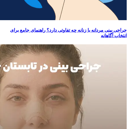
جراحی بینی مردانه با زنانه چه تفاوتی دارد؟ راهنمای جامع برای
انتخاب آگاهانه