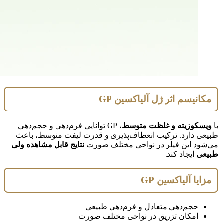
مکانیسم اثر ژل آلیاکسین GP
با
ویسکوزیته و غلظت متوسط
، GP توانایی فرم‌دهی و حجم‌دهی
طبیعی دارد. ترکیب انعطاف‌پذیری و قدرت لیفت متوسط، باعث
می‌شود این فیلر در نواحی مختلف صورت
نتایج قابل مشاهده ولی
طبیعی
ایجاد کند.
مزایا آلیاکسین GP
حجم‌دهی متعادل و فرم‌دهی طبیعی
امکان تزریق در نواحی مختلف صورت