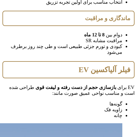
انتخاب مناسب برای اولین تجربه تزریق
ماندگاری و مراقبت
دوام بین
8 تا 12 ماه
مراقبت مشابه SR
کبودی و تورم جزئی طبیعی است و طی چند روز برطرف
می‌شود
فیلر آلیاکسین EV
EV برای
بازسازی حجم از دست رفته و لیفت قوی
طراحی شده
است و مناسب نواحی عمیق صورت مانند:
گونه‌ها
زاویه فک
چانه