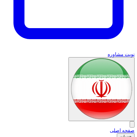
نوبت مشاوره
صفحه اصلی
خدمات