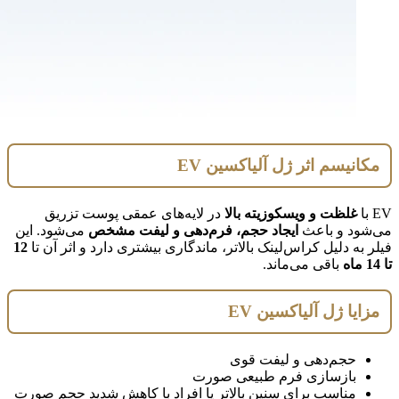
مکانیسم اثر ژل آلیاکسین EV
EV با
غلظت و ویسکوزیته بالا
در لایه‌های عمقی پوست تزریق
می‌شود و باعث
ایجاد حجم، فرم‌دهی و لیفت مشخص
می‌شود. این
فیلر به دلیل کراس‌لینک بالاتر، ماندگاری بیشتری دارد و اثر آن تا
12
تا 14 ماه
باقی می‌ماند.
مزایا ژل آلیاکسین EV
حجم‌دهی و لیفت قوی
بازسازی فرم طبیعی صورت
مناسب برای سنین بالاتر یا افراد با کاهش شدید حجم صورت