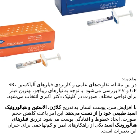
مقدمه:
در این مقاله، تفاوت‌های علمی و کاربردی فیلرهای آلیاکسین SR،
GP و EV بررسی می‌شود. با توجه به نیازهای زیباجو، بهترین فیلر
برای نواحی مختلف صورت در کلینیک دکتر اکبری انتخاب می‌شود.
با افزایش سن، پوست انسان به تدریج
کلاژن، الاستین و هیالورونیک
اسید طبیعی خود را از دست می‌دهد
. این امر باعث کاهش حجم
صورت، ایجاد خطوط و افتادگی پوست می‌شود. تزریق
فیلرهای
هیالورونیک اسید
یکی از راهکارهای ایمن و کم‌تهاجمی برای جبران
این تغییرات است.