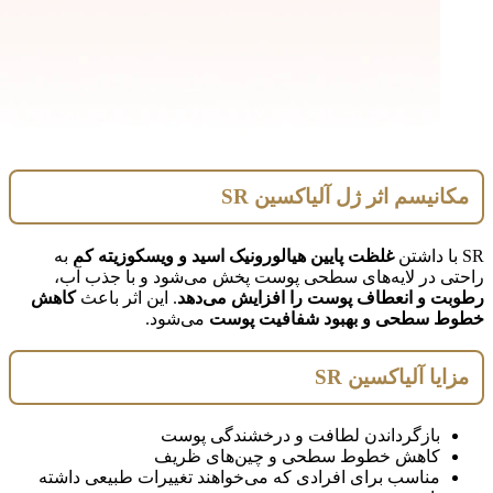
مکانیسم اثر ژل آلیاکسین SR
SR با داشتن
غلظت پایین هیالورونیک اسید و ویسکوزیته کم
به
راحتی در لایه‌های سطحی پوست پخش می‌شود و با جذب آب،
رطوبت و انعطاف پوست را افزایش می‌دهد
. این اثر باعث
کاهش
خطوط سطحی و بهبود شفافیت پوست
می‌شود.
مزایا آلیاکسین SR
بازگرداندن لطافت و درخشندگی پوست
کاهش خطوط سطحی و چین‌های ظریف
مناسب برای افرادی که می‌خواهند تغییرات طبیعی داشته