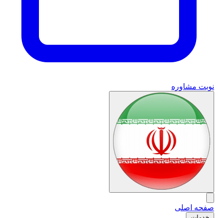
نوبت مشاوره
صفحه اصلی
خدمات