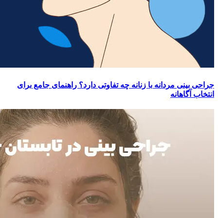
جراحی بینی مردانه با زنانه چه تفاوتی دارد؟ راهنمای جامع برای
انتخاب آگاهانه