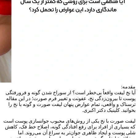
مقدمه:
آیا نخ لیفت واقعاً بی‌خطر است؟ از سوراخ شدن گونه و فرورفتگی
پوست تا بیرون‌زدگی نخ، عفونت و تغییر فرم صورت؛ در این مقاله
ترسناک و واقعی، تمام عوارض پنهان لیفت صورت و گونه با نخ را
بخوانید. کلینیک دکتر اکبری.
لیفت صورت با نخ یکی از روش‌های محبوب جوانسازی پوست است
که بسیاری از افراد برای رفع افتادگی گونه، اصلاح خط فک، کاهش
شلی پوست و ایجاد ظاهری جوان‌تر به سراغ آن می‌روند. اما