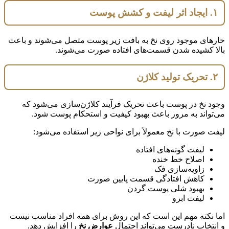
۱. ایجاد اثر لیفت و کشش پوست
خارهای موجود روی نخ به بافت زیر پوست متصل می‌شوند و باعث
بالا کشیده شدن قسمت‌های افتاده صورت می‌شوند.
۲. تحریک تولید کلاژن
وجود نخ در پوست باعث تحریک فرآیند کلاژن‌سازی می‌شود که
می‌تواند به مرور باعث بهبود کیفیت و استحکام پوست شود.
لیفت صورت با نخ معمولاً برای نواحی زیر استفاده می‌شود:
لیفت گونه‌های افتاده
اصلاح خط خنده
زاویه‌سازی فک
کاهش افتادگی قسمت پایین صورت
بهبود شلی پوست گردن
لیفت ابرو
اما نکته مهم این است که این روش برای همه افراد مناسب نیست
و انتخاب نادرست می‌تواند احتمال
عوارض نخ
را افزایش دهد.