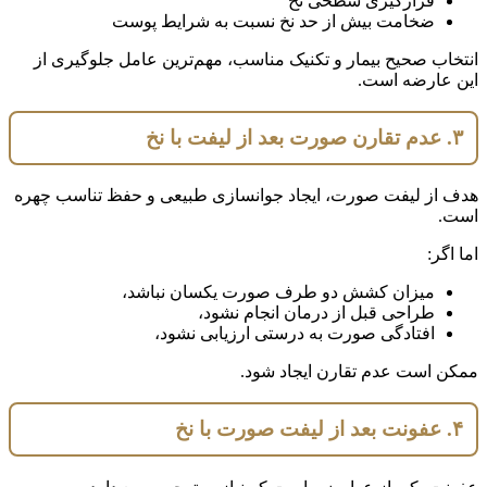
قرارگیری سطحی نخ
ضخامت بیش از حد نخ نسبت به شرایط پوست
انتخاب صحیح بیمار و تکنیک مناسب، مهم‌ترین عامل جلوگیری از
این عارضه است.
۳. عدم تقارن صورت بعد از لیفت با نخ
هدف از لیفت صورت، ایجاد جوانسازی طبیعی و حفظ تناسب چهره
است.
اما اگر:
میزان کشش دو طرف صورت یکسان نباشد،
طراحی قبل از درمان انجام نشود،
افتادگی صورت به درستی ارزیابی نشود،
ممکن است عدم تقارن ایجاد شود.
۴. عفونت بعد از لیفت صورت با نخ