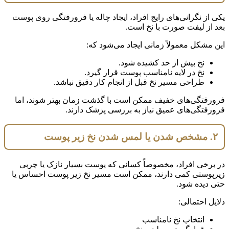
یکی از نگرانی‌های رایج افراد، ایجاد چاله یا فرورفتگی روی پوست
بعد از لیفت صورت با نخ است.
این مشکل معمولاً زمانی ایجاد می‌شود که:
نخ بیش از حد کشیده شود.
نخ در لایه نامناسب پوست قرار گیرد.
طراحی مسیر نخ قبل از انجام کار دقیق نباشد.
فرورفتگی‌های خفیف ممکن است با گذشت زمان بهتر شوند، اما
فرورفتگی‌های عمیق نیاز به بررسی پزشک دارند.
۲. مشخص شدن یا لمس شدن نخ زیر پوست
در برخی افراد، مخصوصاً کسانی که پوست بسیار نازک یا چربی
زیرپوستی کمی دارند، ممکن است مسیر نخ زیر پوست احساس یا
حتی دیده شود.
دلایل احتمالی:
انتخاب نخ نامناسب