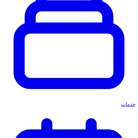
خدمات