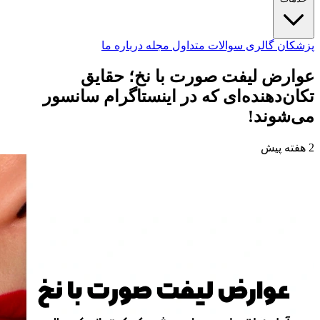
پزشکان
گالری
سوالات متداول
مجله
درباره ما
عوارض لیفت صورت با نخ؛ حقایق
تکان‌دهنده‌ای که در اینستاگرام سانسور
می‌شوند!
2 هفته پیش