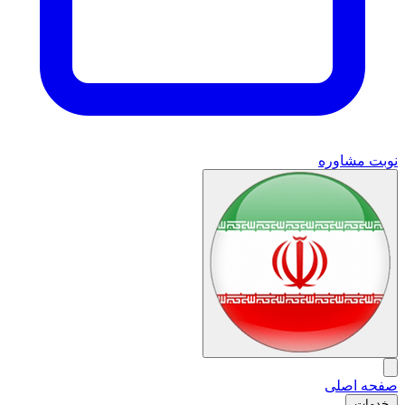
نوبت مشاوره
صفحه اصلی
خدمات