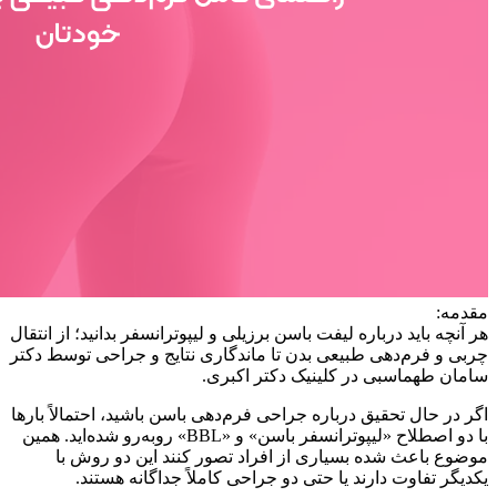
مقدمه:
هر آنچه باید درباره لیفت باسن برزیلی و لیپوترانسفر بدانید؛ از انتقال
چربی و فرم‌دهی طبیعی بدن تا ماندگاری نتایج و جراحی توسط دکتر
سامان طهماسبی در کلینیک دکتر اکبری.
اگر در حال تحقیق درباره جراحی فرم‌دهی باسن باشید، احتمالاً بارها
با دو اصطلاح «لیپوترانسفر باسن» و «BBL» روبه‌رو شده‌اید. همین
موضوع باعث شده بسیاری از افراد تصور کنند این دو روش با
یکدیگر تفاوت دارند یا حتی دو جراحی کاملاً جداگانه هستند.