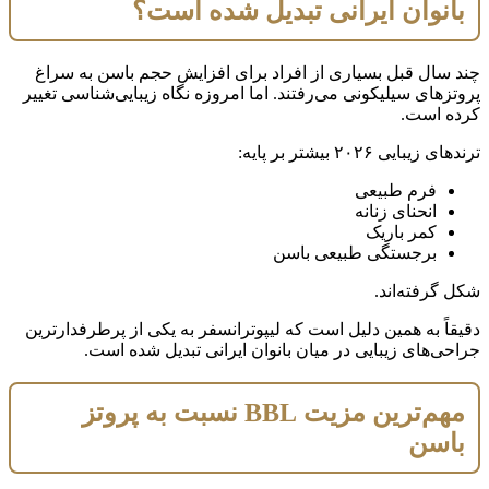
بانوان ایرانی تبدیل شده است؟
چند سال قبل بسیاری از افراد برای افزایش حجم باسن به سراغ
پروتزهای سیلیکونی می‌رفتند. اما امروزه نگاه زیبایی‌شناسی تغییر
کرده است.
ترندهای زیبایی ۲۰۲۶ بیشتر بر پایه:
فرم طبیعی
انحنای زنانه
کمر باریک
برجستگی طبیعی باسن
شکل گرفته‌اند.
دقیقاً به همین دلیل است که لیپوترانسفر به یکی از پرطرفدارترین
جراحی‌های زیبایی در میان بانوان ایرانی تبدیل شده است.
مهم‌ترین مزیت BBL نسبت به پروتز
باسن