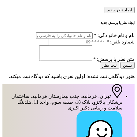
ایجاد نظر جدید
ایجاد نظر یا پرسش جدید
نام و نام خانوادگی:
*
شماره تلفن:
*
متن نظر یا پرسش:
*
بستن
ثبت نظر
هنوز دیدگاهی ثبت نشده! اولین نفری باشید که دیدگاه ثبت میکند.
تهران، فرمانیه، جنب بیمارستان فرمانیه، ساختمان
پزشکان پالاتزو، پلاک 18، طبقه سوم، واحد 11، هلدینگ
سلامت و زیبایی دکتر اکبری