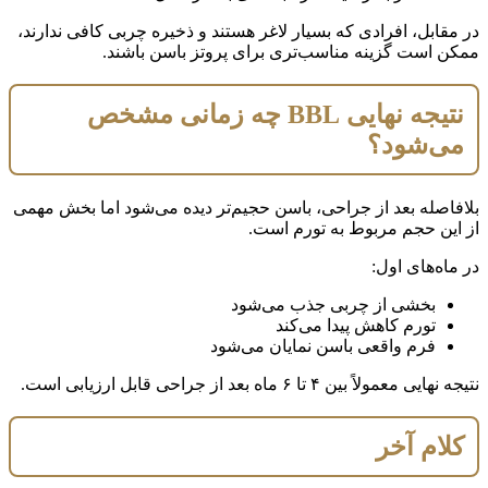
در مقابل، افرادی که بسیار لاغر هستند و ذخیره چربی کافی ندارند،
ممکن است گزینه مناسب‌تری برای پروتز باسن باشند.
نتیجه نهایی BBL چه زمانی مشخص
می‌شود؟
بلافاصله بعد از جراحی، باسن حجیم‌تر دیده می‌شود اما بخش مهمی
از این حجم مربوط به تورم است.
در ماه‌های اول:
بخشی از چربی جذب می‌شود
تورم کاهش پیدا می‌کند
فرم واقعی باسن نمایان می‌شود
نتیجه نهایی معمولاً بین ۴ تا ۶ ماه بعد از جراحی قابل ارزیابی است.
کلام آخر