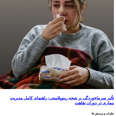
تأثیر سرماخوردگی بر نتیجه رینوپلاستی: راهنمای کامل مدیریت
بیماری در دوران نقاهت
نظرات و پرسش ها