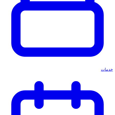
خدمات