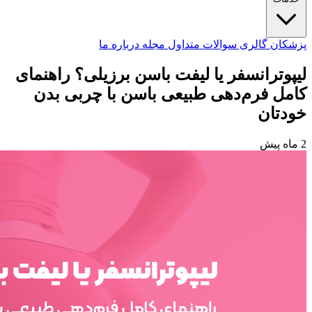
پزشکان
گالری
سوالات متداول
مجله
درباره ما
لیپوترانسفر یا لیفت باسن برزیلی؟ راهنمای
کامل فرم‌دهی طبیعی باسن با چربی بدن
خودتان
2 ماه پیش