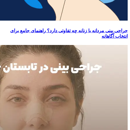
جراحی بینی مردانه با زنانه چه تفاوتی دارد؟ راهنمای جامع برای
انتخاب آگاهانه