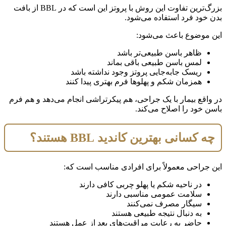
بزرگ‌ترین تفاوت این روش با پروتز این است که در BBL از بافت
بدن خود فرد استفاده می‌شود.
این موضوع باعث می‌شود:
ظاهر باسن طبیعی‌تر باشد
لمس باسن طبیعی باقی بماند
ریسک جابه‌جایی پروتز وجود نداشته باشد
همزمان شکم و پهلوها فرم بهتری پیدا کنند
در واقع بیمار با یک جراحی، هم پیکرتراشی انجام می‌دهد و هم فرم
باسن خود را اصلاح می‌کند.
چه کسانی بهترین کاندید BBL هستند؟
این جراحی معمولاً برای افرادی مناسب است که:
در ناحیه شکم یا پهلو چربی کافی دارند
سلامت عمومی مناسبی دارند
سیگار مصرف نمی‌کنند
به دنبال نتیجه طبیعی هستند
حاضر به رعایت مراقبت‌های بعد از عمل هستند