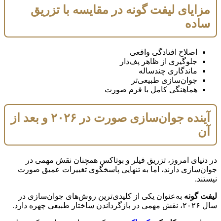
مزایای لیفت گونه در مقایسه با تزریق
ساده
اصلاح افتادگی واقعی
جلوگیری از ظاهر پف‌دار
ماندگاری چندساله
جوان‌سازی طبیعی‌تر
هماهنگی کامل با فرم صورت
آینده جوان‌سازی صورت در ۲۰۲۶ و بعد از
آن
در دنیای امروز، تزریق فیلر و بوتاکس همچنان نقش مهمی در
جوان‌سازی دارند، اما به تنهایی پاسخگوی تغییرات عمیق صورت
نیستند.
لیفت گونه
به‌عنوان یکی از کلیدی‌ترین روش‌های جوان‌سازی در
سال ۲۰۲۶، نقش مهمی در بازگرداندن ساختار طبیعی چهره دارد.