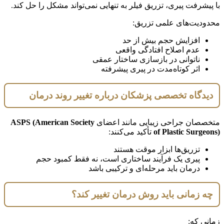
با پیشرفت پیری، تزریق فیلر به تنهایی نمی‌تواند مشکل را حل کند.
محدودیت‌های علمی تزریق:
افزایش حجم بیش از حد
عدم اصلاح افتادگی واقعی
ناتوانی در بازسازی ساختار عمقی
اثر کوتاه‌مدت در پیری پیشرفته
دیدگاه تخصصی پزشکان درباره تغییر روند درمان
متخصصان جراحی زیبایی مانند اعضای
ASPS (American Society
of Plastic Surgeons)
تأکید می‌کنند:
تزریق‌ها ابزار موقت هستند
پیری یک فرآیند ساختاری است، نه فقط کمبود حجم
درمان باید مرحله‌ای و ترکیبی باشد
چه زمانی باید روش درمان تغییر کند؟
زمانی که: