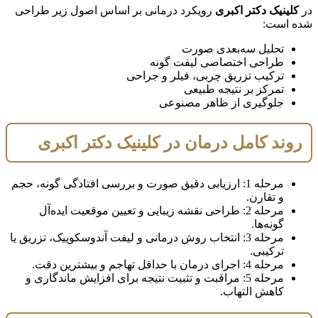
در
کلینیک دکتر اکبری
رویکرد درمانی بر اساس اصول زیر طراحی
شده است:
تحلیل سه‌بعدی صورت
طراحی اختصاصی لیفت گونه
ترکیب تزریق چربی، فیلر و جراحی
تمرکز بر نتیجه طبیعی
جلوگیری از ظاهر مصنوعی
روند کامل درمان در کلینیک دکتر اکبری
مرحله 1: ارزیابی دقیق صورت و بررسی افتادگی گونه، حجم
و تقارن.
مرحله 2: طراحی نقشه زیبایی و تعیین موقعیت ایده‌آل
گونه‌ها.
مرحله 3: انتخاب روش درمانی و لیفت آندوسکوپیک، تزریق یا
ترکیبی.
مرحله 4: اجرای درمان با حداقل تهاجم و بیشترین دقت.
مرحله 5: مراقبت و تثبیت نتیجه برای افزایش ماندگاری و
کاهش التهاب.