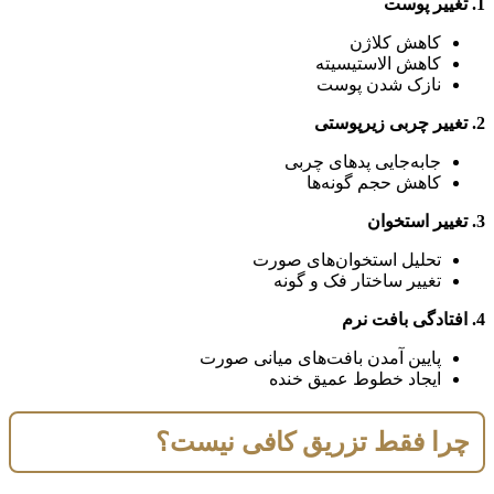
1. تغییر پوست
کاهش کلاژن
کاهش الاستیسیته
نازک شدن پوست
2. تغییر چربی زیرپوستی
جابه‌جایی پدهای چربی
کاهش حجم گونه‌ها
3. تغییر استخوان
تحلیل استخوان‌های صورت
تغییر ساختار فک و گونه
4. افتادگی بافت نرم
پایین آمدن بافت‌های میانی صورت
ایجاد خطوط عمیق خنده
چرا فقط تزریق کافی نیست؟