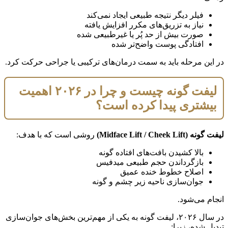
فیلر دیگر نتیجه طبیعی ایجاد نمی‌کند
نیاز به تزریق‌های مکرر افزایش یافته
صورت بیش از حد پُر یا غیرطبیعی شده
افتادگی پوست واضح‌تر شده
در این مرحله باید به سمت درمان‌های ترکیبی یا جراحی حرکت کرد.
لیفت گونه چیست و چرا در ۲۰۲۶ اهمیت
بیشتری پیدا کرده است؟
لیفت گونه (Midface Lift / Cheek Lift)
روشی است که با هدف:
بالا کشیدن بافت‌های افتاده گونه
بازگرداندن حجم طبیعی میدفیس
اصلاح خطوط خنده عمیق
جوان‌سازی ناحیه زیر چشم و گونه
انجام می‌شود.
در سال ۲۰۲۶، لیفت گونه به یکی از مهم‌ترین بخش‌های جوان‌سازی
تبدیل شده، زیرا: