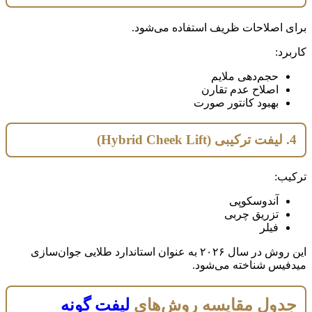
برای اصلاحات ظریف استفاده می‌شود.
کاربرد:
حجم‌دهی ملایم
اصلاح عدم تقارن
بهبود کانتور صورت
4. لیفت ترکیبی (Hybrid Cheek Lift)
ترکیب:
آندوسکوپی
تزریق چربی
فیلر
این روش در سال ۲۰۲۶ به عنوان استاندارد طلایی جوان‌سازی
میدفیس شناخته می‌شود.
جدول مقایسه روش‌های
لیفت گونه