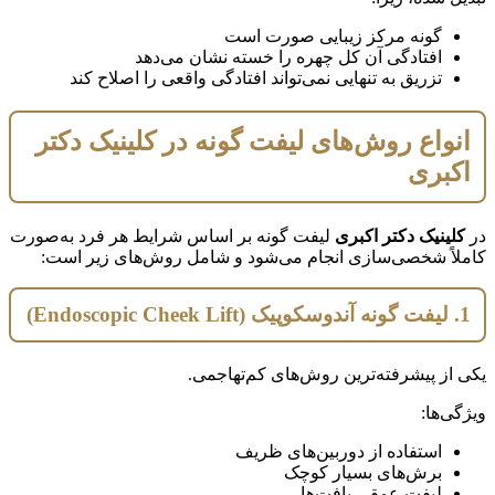
گونه مرکز زیبایی صورت است
افتادگی آن کل چهره را خسته نشان می‌دهد
تزریق به تنهایی نمی‌تواند افتادگی واقعی را اصلاح کند
انواع روش‌های لیفت گونه در کلینیک دکتر
اکبری
در
کلینیک دکتر اکبری
لیفت گونه بر اساس شرایط هر فرد به‌صورت
کاملاً شخصی‌سازی انجام می‌شود و شامل روش‌های زیر است:
1. لیفت گونه آندوسکوپیک (Endoscopic Cheek Lift)
یکی از پیشرفته‌ترین روش‌های کم‌تهاجمی.
ویژگی‌ها:
استفاده از دوربین‌های ظریف
برش‌های بسیار کوچک
لیفت عمقی بافت‌ها