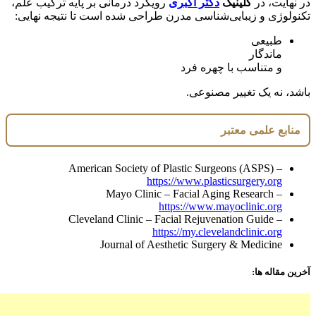
در نهایت، در
کلینیک
دکتر اکبری
رویکرد درمانی بر پایه ترکیب علم،
تکنولوژی و زیبایی‌شناسی مدرن طراحی شده است تا نتیجه نهایی:
طبیعی
ماندگار
و متناسب با چهره فرد
باشد، نه یک تغییر مصنوعی.
منابع علمی معتبر
American Society of Plastic Surgeons (ASPS) –
https://www.plasticsurgery.org
Mayo Clinic – Facial Aging Research –
https://www.mayoclinic.org
Cleveland Clinic – Facial Rejuvenation Guide –
https://my.clevelandclinic.org
Journal of Aesthetic Surgery & Medicine
آخرین مقاله ها: