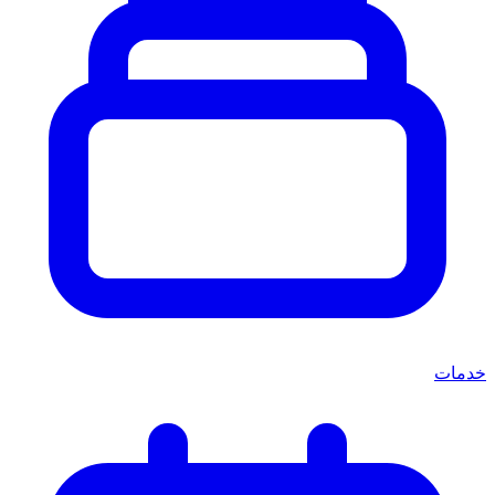
خدمات