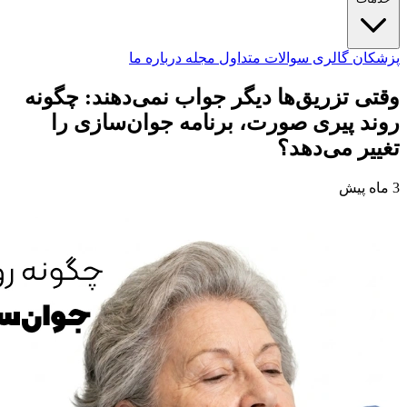
پزشکان
گالری
سوالات متداول
مجله
درباره ما
وقتی تزریق‌ها دیگر جواب نمی‌دهند: چگونه
روند پیری صورت، برنامه جوان‌سازی را
تغییر می‌دهد؟
3 ماه پیش