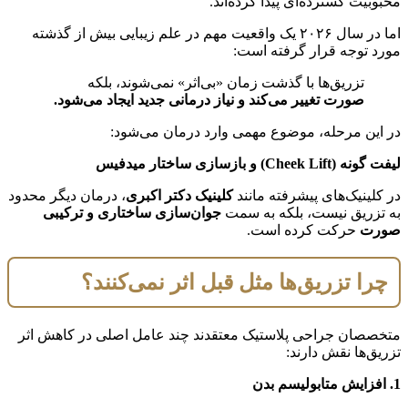
محبوبیت گسترده‌ای پیدا کرده‌اند.
اما در سال ۲۰۲۶ یک واقعیت مهم در علم زیبایی بیش از گذشته
مورد توجه قرار گرفته است:
تزریق‌ها با گذشت زمان «بی‌اثر» نمی‌شوند، بلکه
صورت تغییر می‌کند و نیاز درمانی جدید ایجاد می‌شود.
در این مرحله، موضوع مهمی وارد درمان می‌شود:
لیفت گونه (Cheek Lift) و بازسازی ساختار میدفیس
در کلینیک‌های پیشرفته مانند
کلینیک دکتر اکبری
، درمان دیگر محدود
به تزریق نیست، بلکه به سمت
جوان‌سازی ساختاری و ترکیبی
صورت
حرکت کرده است.
چرا تزریق‌ها مثل قبل اثر نمی‌کنند؟
متخصصان جراحی پلاستیک معتقدند چند عامل اصلی در کاهش اثر
تزریق‌ها نقش دارند:
1. افزایش متابولیسم بدن