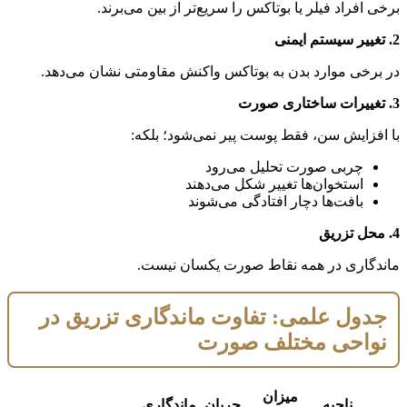
برخی افراد فیلر یا بوتاکس را سریع‌تر از بین می‌برند.
2. تغییر سیستم ایمنی
در برخی موارد بدن به بوتاکس واکنش مقاومتی نشان می‌دهد.
3. تغییرات ساختاری صورت
با افزایش سن، فقط پوست پیر نمی‌شود؛ بلکه:
چربی صورت تحلیل می‌رود
استخوان‌ها تغییر شکل می‌دهند
بافت‌ها دچار افتادگی می‌شوند
4. محل تزریق
ماندگاری در همه نقاط صورت یکسان نیست.
جدول علمی: تفاوت ماندگاری تزریق در
نواحی مختلف صورت
میزان
ناحیه
جریان
ماندگاری