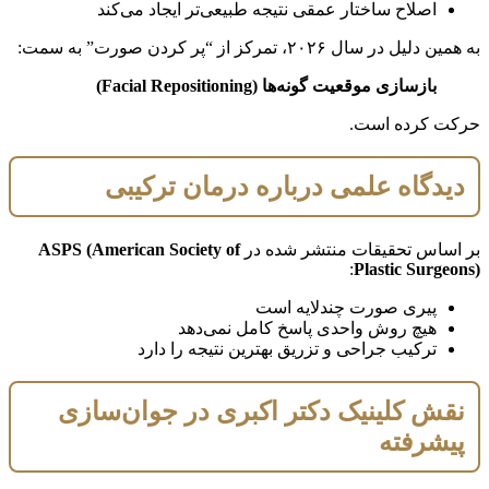
اصلاح ساختار عمقی نتیجه طبیعی‌تر ایجاد می‌کند
به همین دلیل در سال ۲۰۲۶، تمرکز از “پر کردن صورت” به سمت:
بازسازی موقعیت گونه‌ها (Facial Repositioning)
حرکت کرده است.
دیدگاه علمی درباره درمان ترکیبی
بر اساس تحقیقات منتشر شده در
ASPS (American Society of
:
Plastic Surgeons)
پیری صورت چندلایه است
هیچ روش واحدی پاسخ کامل نمی‌دهد
ترکیب جراحی و تزریق بهترین نتیجه را دارد
نقش کلینیک دکتر اکبری در جوان‌سازی
پیشرفته