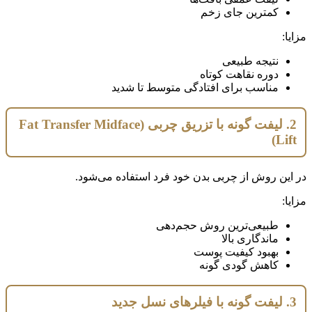
کمترین جای زخم
مزایا:
نتیجه طبیعی
دوره نقاهت کوتاه
مناسب برای افتادگی متوسط تا شدید
2. لیفت گونه با تزریق چربی (Fat Transfer Midface
Lift)
در این روش از چربی بدن خود فرد استفاده می‌شود.
مزایا:
طبیعی‌ترین روش حجم‌دهی
ماندگاری بالا
بهبود کیفیت پوست
کاهش گودی گونه
3. لیفت گونه با فیلرهای نسل جدید