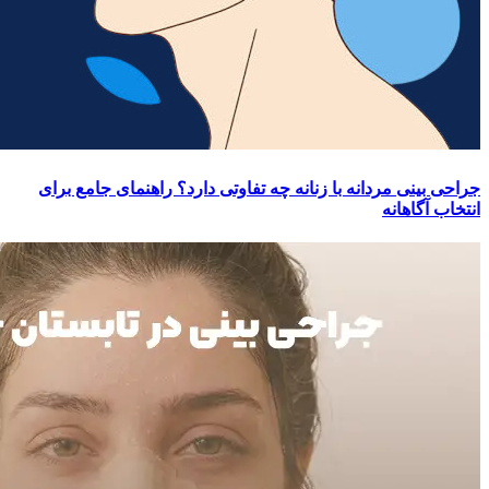
جراحی بینی مردانه با زنانه چه تفاوتی دارد؟ راهنمای جامع برای
انتخاب آگاهانه