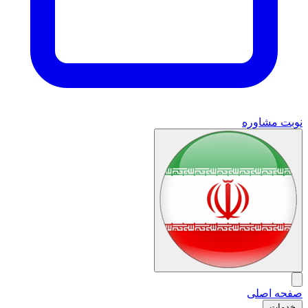
نوبت مشاوره
صفحه اصلی
خدمات