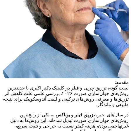
مقدمه:
لیفت گونه، تزریق چربی و فیلر در کلینیک دکتر اکبری با جدیدترین
روش‌های جوان‌سازی صورت ۲۰۲۶. بررسی علمی علت کاهش اثر
تزریق‌ها و معرفی روش‌های ترکیبی و لیفت آندوسکوپیک برای نتیجه
طبیعی و ماندگار.
در سال‌های اخیر،
تزریق فیلر و بوتاکس
به یکی از رایج‌ترین
روش‌های جوان‌سازی صورت تبدیل شده‌اند. این روش‌ها به دلیل
غیرتهاجمی بودن، هزینه کمتر نسبت به جراحی و نتیجه سریع،